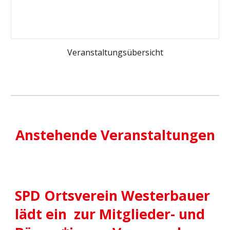
Veranstaltungsübersicht
Anstehende Veranstaltungen
SPD Ortsverein Westerbauer
lädt ein zur Mitglieder- und