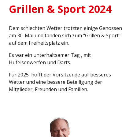
Grillen & Sport 2024
Dem schlechten Wetter trotzten einige Genossen
am 30. Mai und fanden sich zum "Grillen & Sport"
auf dem Freiheitsplatz ein.
Es war ein unterhaltsamer Tag , mit
Hufeisenwerfen und Darts.
Für 2025 hofft der Vorsitzende auf besseres
Wetter und eine bessere Beteiligung der
Mitglieder, Freunden und Familien.