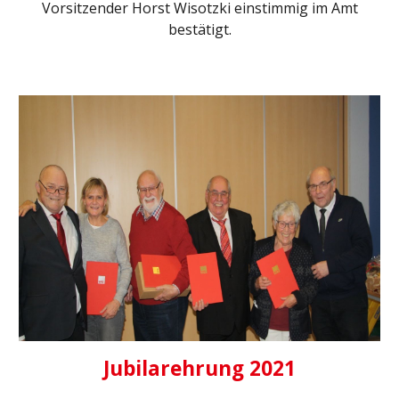
Vorsitzender Horst Wisotzki einstimmig im Amt
bestätigt.
Jubilarehrung 2021