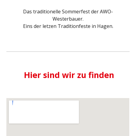
Das traditionelle Sommerfest der AWO-
Westerbauer.
Eins der letzen Traditionfeste in Hagen.
Hier sind wir zu finden