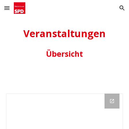
Skip to main content
Skip to navigation
Veranstaltungen
Übersicht