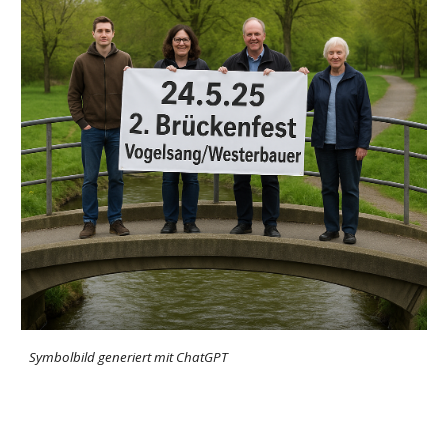
Symbolbild generiert mit ChatGPT