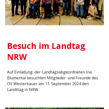
Besuch im Landtag
NRW
Auf Einladung der Landtagsabgeordneten Ina
Blumental besuchten Mitglieder und Freunde des
OV Westerbauer am 11. September 2024 den
Landttag in NRW.