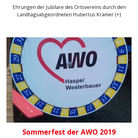
Ehrungen der Jubilare des Ortsvereins durch den
Landtagsabgeordneten Hubertus Kramer (+)
Sommerfest der AWO 2019