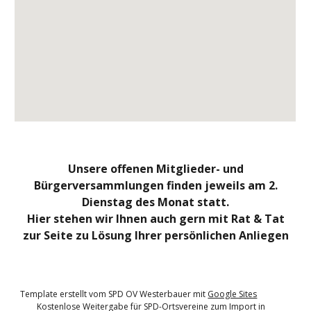
Unsere offenen Mitglieder- und
Bürgerversammlungen finden jeweils am 2.
Dienstag des Monat statt.
Hier stehen wir Ihnen auch gern mit Rat & Tat
zur Seite zu Lösung Ihrer persönlichen Anliegen
Template erstellt vom SPD OV Westerbauer mit
Google Sites
Kostenlose Weitergabe für SPD-Ortsvereine zum Import in