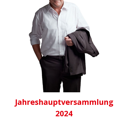
Jahreshauptversammlung
2024