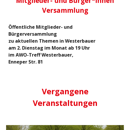
Mitglieder- und Bürger*innen
Versammlung
Öffentliche Mitglieder- und
Bürgerversammlung
zu aktuellen Themen in Westerbauer
am 2. Dienstag im Monat ab 19 Uhr
im AWO-Treff Westerbauer,
Enneper Str. 81
Vergangene
Veranstaltungen